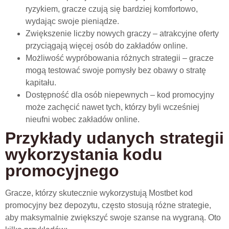
ryzykiem, gracze czują się bardziej komfortowo,
wydając swoje pieniądze.
Zwiększenie liczby nowych graczy – atrakcyjne oferty
przyciągają więcej osób do zakładów online.
Możliwość wypróbowania różnych strategii – gracze
mogą testować swoje pomysły bez obawy o stratę
kapitału.
Dostępność dla osób niepewnych – kod promocyjny
może zachęcić nawet tych, którzy byli wcześniej
nieufni wobec zakładów online.
Przykłady udanych strategii
wykorzystania kodu
promocyjnego
Gracze, którzy skutecznie wykorzystują Mostbet kod
promocyjny bez depozytu, często stosują różne strategie,
aby maksymalnie zwiększyć swoje szanse na wygraną. Oto