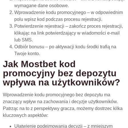
wymagane dane osobowe.
Wprowadzenie kodu promocyjnego – w odpowiednim
polu wpisz kod podczas procesu rejestracji.
Potwierdzenie rejestracji – zakończ proces rejestracji,
klikając na link potwierdzający w wiadomości e-mail
lub SMS.
Odbiór bonusu – po aktywacji kodu środki trafią na
Twoje konto.
Jak Mostbet kod
promocyjny bez depozytu
wpływa na użytkowników?
Wprowadzenie kodu promocyjnego bez depozytu ma
znaczący wpływ na zachowania i decyzje użytkowników.
Patrząc na to z perspektywy gracza, możemy dostrzec kilka
kluczowych aspektów:
Ułatwienie podejmowania decyzji – z mniejszym