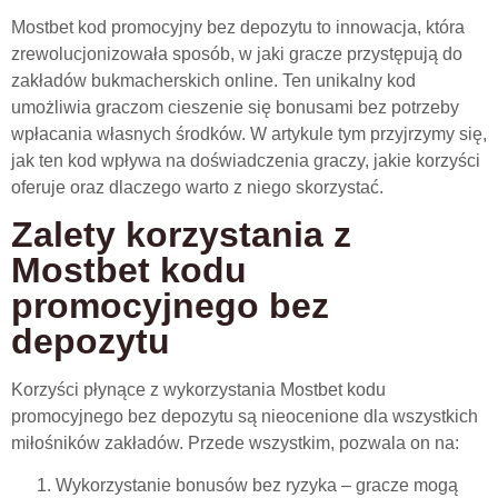
Mostbet kod promocyjny bez depozytu to innowacja, która
zrewolucjonizowała sposób, w jaki gracze przystępują do
zakładów bukmacherskich online. Ten unikalny kod
umożliwia graczom cieszenie się bonusami bez potrzeby
wpłacania własnych środków. W artykule tym przyjrzymy się,
jak ten kod wpływa na doświadczenia graczy, jakie korzyści
oferuje oraz dlaczego warto z niego skorzystać.
Zalety korzystania z
Mostbet kodu
promocyjnego bez
depozytu
Korzyści płynące z wykorzystania Mostbet kodu
promocyjnego bez depozytu są nieocenione dla wszystkich
miłośników zakładów. Przede wszystkim, pozwala on na:
Wykorzystanie bonusów bez ryzyka – gracze mogą