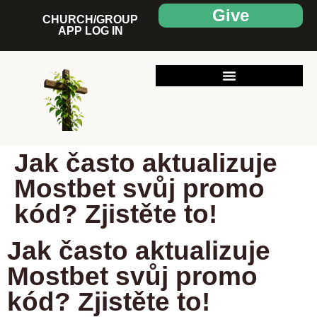
Give
CHURCH/GROUP
APP LOG IN
Jak často aktualizuje
Mostbet svůj promo
kód? Zjistěte to!
Jak často aktualizuje
Mostbet svůj promo
kód? Zjistěte to!