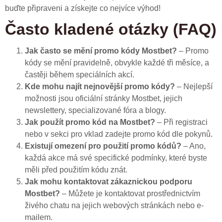
buďte připraveni a získejte co nejvíce výhod!
Často kladené otázky (FAQ)
Jak často se mění promo kódy Mostbet?
– Promo
kódy se mění pravidelně, obvykle každé tři měsíce, a
častěji během speciálních akcí.
Kde mohu najít nejnovější promo kódy?
– Nejlepší
možnosti jsou oficiální stránky Mostbet, jejich
newslettery, specializované fóra a blogy.
Jak použít promo kód na Mostbet?
– Při registraci
nebo v sekci pro vklad zadejte promo kód dle pokynů.
Existují omezení pro použití promo kódů?
– Ano,
každá akce má své specifické podmínky, které byste
měli před použitím kódu znát.
Jak mohu kontaktovat zákaznickou podporu
Mostbet?
– Můžete je kontaktovat prostřednictvím
živého chatu na jejich webových stránkách nebo e-
mailem.