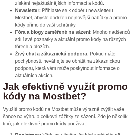
získání nejaktuálnějších informací a kódů.
Newsletter:
Přihlaste se k odběru newsletteru
Mostbet, abyste obdrželi nejnovější nabídky a promo
kódy přímo do vaší schránky.
Fóra a blogy zaměřené na sázení:
Mnoho nadšenců
sdílí své poznatky a aktuální promo kódy na různých
fórech a blozích.
Živý chat a zákaznická podpora:
Pokud máte
pochybnosti, neváhejte se obrátit na zákaznickou
podporu, která vám může poskytnout informace o
aktuálních akcích.
Jak efektivně využít promo
kódy na Mostbet?
Využití promo kódů na Mostbet může výrazně zvýšit vaše
šance na výhru a celkové zážitky ze sázení. Zde je několik
tipů, jak efektivně promo kódy používat: