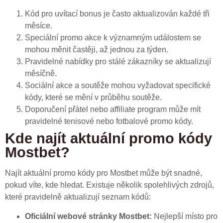
Kód pro uvítací bonus je často aktualizován každé tři
měsíce.
Speciální promo akce k významným událostem se
mohou měnit častěji, až jednou za týden.
Pravidelné nabídky pro stálé zákazníky se aktualizují
měsíčně.
Sociální akce a soutěže mohou vyžadovat specifické
kódy, které se mění v průběhu soutěže.
Doporučení přátel nebo affiliate program může mít
pravidelné tenisové nebo fotbalové promo kódy.
Kde najít aktuální promo kódy
Mostbet?
Najít aktuální promo kódy pro Mostbet může být snadné,
pokud víte, kde hledat. Existuje několik spolehlivých zdrojů,
které pravidelně aktualizují seznam kódů:
Oficiální webové stránky Mostbet:
Nejlepší místo pro