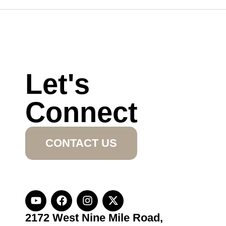
Let's
Connect
CONTACT US
2172 West Nine Mile Road,