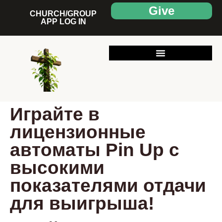
Give
CHURCH/GROUP
APP LOG IN
Играйте в
лицензионные
автоматы Pin Up с
высокими
показателями отдачи
для выигрыша!