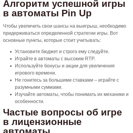
Алгоритм успешной игры
в автоматы Pin Up
Чтобы увеличить свои шансы на выигрыш, необходимо
придерживаться определенной стратегии игры. Вот
основные пункты, которые стоит учитывать:
Установите бюджет и строго ему следуйте.
Играйте в автоматы с высоким RTP.
Используйте бонусы и акции для увеличения
игрового времени.
Не гонитесь за большими ставками – играйте с
разумными суммами.
Изучайте автоматы, чтобы понимать их механики и
особенности.
Частые вопросы об игре
в лицензионные
автоматы