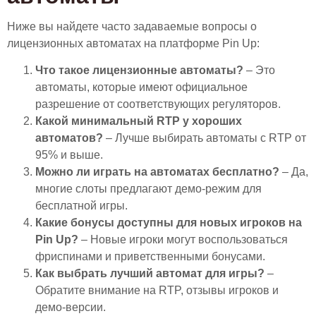
Ниже вы найдете часто задаваемые вопросы о
лицензионных автоматах на платформе Pin Up:
Что такое лицензионные автоматы?
– Это
автоматы, которые имеют официальное
разрешение от соответствующих регуляторов.
Какой минимальный RTP у хороших
автоматов?
– Лучше выбирать автоматы с RTP от
95% и выше.
Можно ли играть на автоматах бесплатно?
– Да,
многие слоты предлагают демо-режим для
бесплатной игры.
Какие бонусы доступны для новых игроков на
Pin Up?
– Новые игроки могут воспользоваться
фриспинами и приветственными бонусами.
Как выбрать лучший автомат для игры?
–
Обратите внимание на RTP, отзывы игроков и
демо-версии.