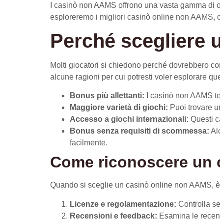
I casinò non AAMS offrono una vasta gamma di opzi
esploreremo i migliori casinò online non AAMS, c
Perché scegliere 
Molti giocatori si chiedono perché dovrebbero con
alcune ragioni per cui potresti voler esplorare qu
Bonus più allettanti:
I casinò non AAMS ten
Maggiore varietà di giochi:
Puoi trovare un
Accesso a giochi internazionali:
Questi ca
Bonus senza requisiti di scommessa:
Alc
facilmente.
Come riconoscere un c
Quando si sceglie un casinò online non AAMS, è cr
Licenze e regolamentazione:
Controlla se 
Recensioni e feedback:
Esamina le recensi