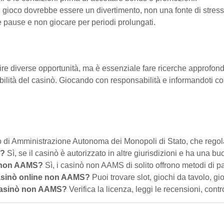
 gioco dovrebbe essere un divertimento, non una fonte di stress
e pause e non giocare per periodi prolungati.
re diverse opportunità, ma è essenziale fare ricerche approfondit
idabilità del casinò. Giocando con responsabilità e informandoti 
i Amministrazione Autonoma dei Monopoli di Stato, che regola il
S?
Sì, se il casinò è autorizzato in altre giurisdizioni e ha una b
ò non AAMS?
Sì, i casinò non AAMS di solito offrono metodi di p
casinò online non AAMS?
Puoi trovare slot, giochi da tavolo, g
n casinò non AAMS?
Verifica la licenza, leggi le recensioni, contr