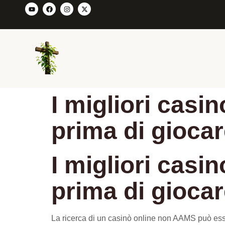
I migliori cas
prima di gioca
I migliori cas
prima di gioca
La ricerca di un casinò online non AAMS può ess