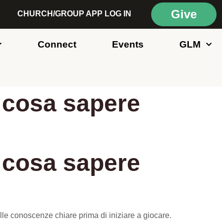
Give
CHURCH/GROUP APP LOG IN
Connect
Events
GLM
: cosa sapere
: cosa sapere
e conoscenze chiare prima di iniziare a giocare.