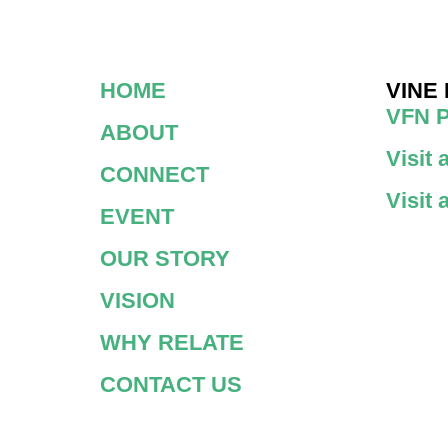
HOME
VINE
VFN 
ABOUT
Visit
CONNECT
Visit
EVENT
OUR STORY
VISION
WHY RELATE
CONTACT US