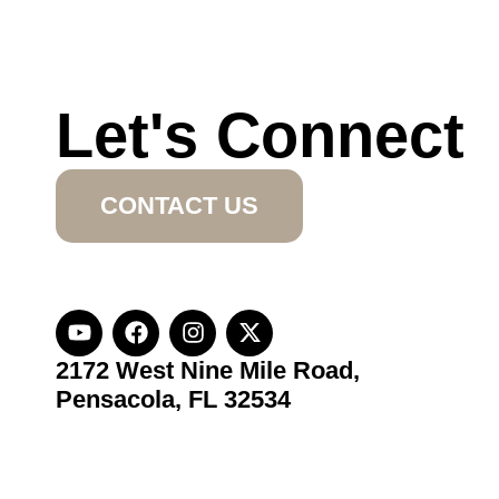
Let's Connect
CONTACT US
2172 West Nine Mile Road,
Pensacola, FL 32534