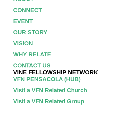
CONNECT
EVENT
OUR STORY
VISION
WHY RELATE
CONTACT US
VINE FELLOWSHIP NETWORK
VFN PENSACOLA (HUB)
Visit a VFN Related Church
Visit a VFN Related Group