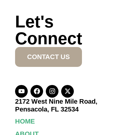
Let's
Connect
CONTACT US
2172 West Nine Mile Road,
Pensacola, FL 32534
HOME
ABOUT