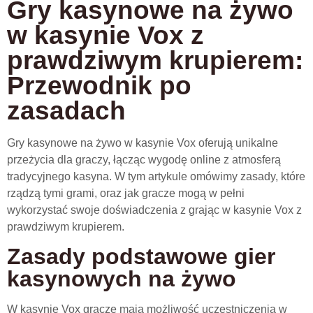
Gry kasynowe na żywo
w kasynie Vox z
prawdziwym krupierem:
Przewodnik po
zasadach
Gry kasynowe na żywo w kasynie Vox oferują unikalne
przeżycia dla graczy, łącząc wygodę online z atmosferą
tradycyjnego kasyna. W tym artykule omówimy zasady, które
rządzą tymi grami, oraz jak gracze mogą w pełni
wykorzystać swoje doświadczenia z grając w kasynie Vox z
prawdziwym krupierem.
Zasady podstawowe gier
kasynowych na żywo
W kasynie Vox gracze mają możliwość uczestniczenia w