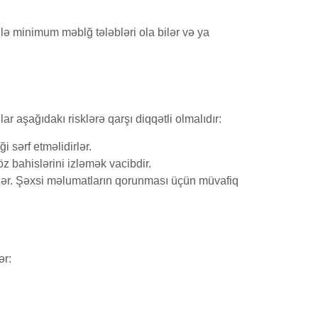
ilə minimum məblğ tələbləri ola bilər və ya
r aşağıdakı risklərə qarşı diqqətli olmalıdır:
i sərf etməlidirlər.
z bahislərini izləmək vacibdir.
 bilər. Şəxsi məlumatların qorunması üçün müvafiq
ər: