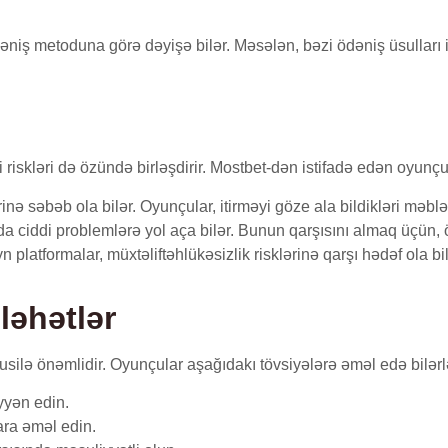
dəniş metoduna görə dəyişə bilər. Məsələn, bəzi ödəniş üsulları 
 riskləri də özündə birləşdirir. Mostbet-dən istifadə edən oyunçula
rinə səbəb ola bilər. Oyunçular, itirməyi göze ala bildikləri məbləğ
da ciddi problemlərə yol aça bilər. Bunun qarşısını almaq üçün, ö
n platformalar, müxtəliftəhlükəsizlik risklərinə qarşı hədəf ola
ləhətlər
silə önəmlidir. Oyunçular aşağıdakı tövsiyələrə əməl edə bilərl
yyən edin.
ara əməl edin.