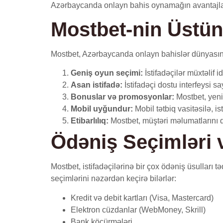
Azərbaycanda onlayn bahis oynamağın avantajları
Mostbet-nin Üstün
Mostbet, Azərbaycanda onlayn bahislər dünyasının
Geniş oyun seçimi:
İstifadəçilər müxtəlif 
Asan istifadə:
İstifadəçi dostu interfeysi s
Bonuslar və promosyonlar:
Mostbet, yeni 
Mobil uyğundur:
Mobil tətbiq vasitəsilə, is
Etibarlılıq:
Mostbet, müştəri məlumatlarını q
Ödəniş Seçimləri 
Mostbet, istifadəçilərinə bir çox ödəniş üsulları 
seçimlərini nəzərdən keçirə bilərlər:
Kredit və debit kartları (Visa, Mastercard)
Elektron cüzdanlar (WebMoney, Skrill)
Bank köçürmələri