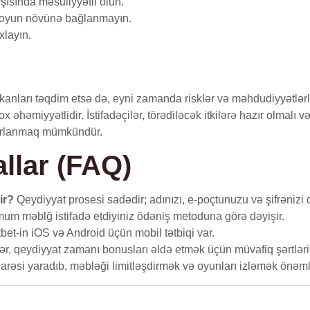
arşısında məsuliyyətli olun.
bir oyun növünə bağlanmayın.
xlayın.
kanları təqdim etsə də, eyni zamanda risklər və məhdudiyyətlərlə
əhəmiyyətlidir. İstifadəçilər, törədiləcək itkilərə hazır olmalı və
arlanmaq mümkündür.
allar (FAQ)
ir?
Qeydiyyat prosesi sadədir; adınızı, e-poçtunuzu və şifrənizi d
um məblğ istifadə etdiyiniz ödəniş metoduna görə dəyişir.
bet-in iOS və Android üçün mobil tətbiqi var.
lər, qeydiyyat zamanı bonusları əldə etmək üçün müvafiq şərtləri y
arəsi yaradıb, məbləği limitləşdirmək və oyunları izləmək önəmli