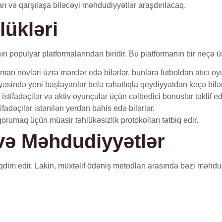
 və qarşılaşa biləcəyi məhdudiyyətlər araşdırılacaq.
lükləri
 populyar platformalarından biridir. Bu platformanın bir neçə 
idman növləri üzrə mərclər edə bilərlər, bunlara futboldan atıcı oy
ayəsində yeni başlayanlar belə rahatlıqla qeydiyyatdan keçə bilər
istifadəçilər və aktiv oyunçular üçün cəlbedici bonuslar təklif edi
tifadəçilər istənilən yerdən bahis edə bilərlər.
orumaq üçün müasir təhlükəsizlik protokolları tətbiq edir.
və Məhdudiyyətlər
təqdim edir. Lakin, müxtəlif ödəniş metodları arasında bəzi məhdud