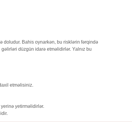
 doludur. Bahis oynarkən, bu risklərin fərqində
 gəlirləri düzgün idarə etməlidirlər. Yalnız bu
axil etməlisiniz.
erinə yetirməlidirlər.
dir.