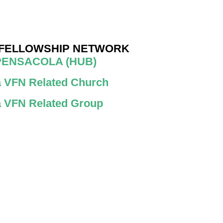
 FELLOWSHIP NETWORK
PENSACOLA (HUB)
 a VFN Related Church
 a VFN Related Group