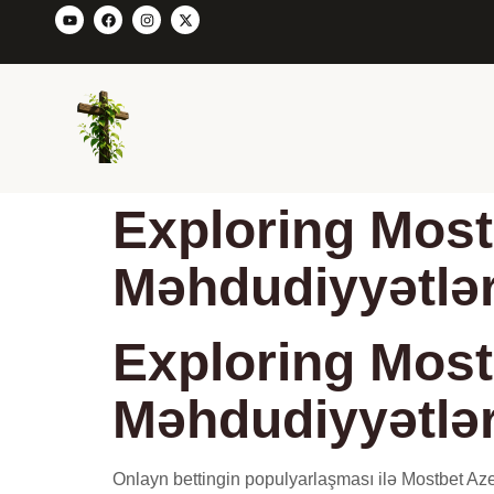
Exploring Most
Məhdudiyyətlər
Exploring Most
Məhdudiyyətlər
Onlayn bettingin populyarlaşması ilə Mostbet Aze