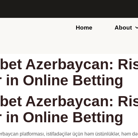
Home
About
bet Azerbaycan: Ris
 in Online Betting
bet Azerbaycan: Ris
 in Online Betting
rbaycan platforması, istifadəçilər üçün həm üstünlüklər, həm də