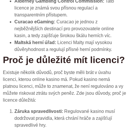
Alderney Gambling Control Commission:
Tato
licence je známá svou přísnou regulací a
transparentním přístupem.
Curacao eGaming:
Curacao je jednou z
nejběžnějších destinací pro provozovatele online
kasin, a tedy zajišťuje širokou škálu herních víc.
Maltská herní úřad:
Licenci Malty mají vysokou
důvěryhodnost a regulují přísné herní podmínky.
Proč je důležité mít licenci?
Existuje několik důvodů, proč byste měli brát v úvahu
licenci, kterou online kasino má. Pokud kasino nemá
platnou licenci, může to znamenat, že není regulováno a vy
můžete riskovat ztrátu svých peněz. Zde jsou důvody, proč je
licence důležitá:
Záruka spravedlivosti:
Regulované kasino musí
dodržovat pravidla, která chrání hráče a zajišťují
spravedlivé hry.