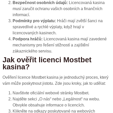
Bezpečnost osobních údajů:
Licencovaná kasina
musí zaručit ochranu vašich osobních a finančních
informací.
Podmínky pro výplatu:
Hráči mají zvětší šanci na
spravedlivé a rychlé výplaty, když hrají v
licencovaných kasinech.
Podpora hráčů:
Licencovaná kasina mají zavedené
mechanismy pro řešení stížností a zajištění
zákaznického servisu.
Jak ověřit licenci Mostbet
kasina?
Ověření licence Mostbet kasina je jednoduchý proces, který
vám může poskytnout jistotu. Zde jsou kroky, jak to udělat:
Navštivte oficiální webové stránky Mostbet.
Najděte sekci „O nás“ nebo „Legálnost“ na webu.
Obvykle obsahuje informace o licencích.
Klikněte na odkazy poskytované na webových