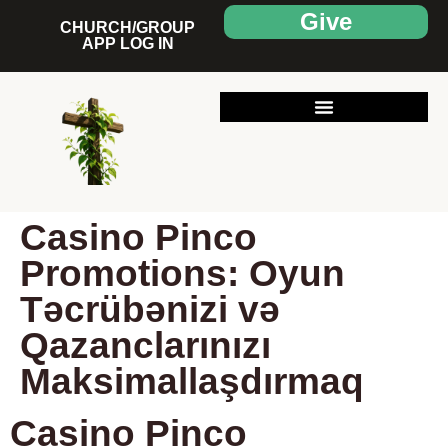
Give
CHURCH/GROUP
APP LOG IN
Casino Pinco
Promotions: Oyun
Təcrübənizi və
Qazanclarınızı
Maksimallaşdırmaq
Casino Pinco