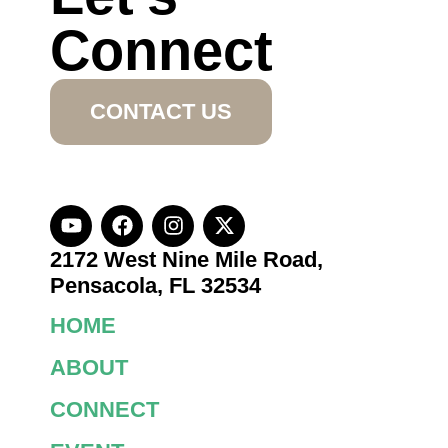
Connect
CONTACT US
2172 West Nine Mile Road,
Pensacola, FL 32534
HOME
ABOUT
CONNECT