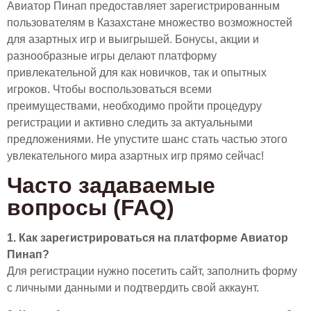
Авиатор Пинап предоставляет зарегистрированным
пользователям в Казахстане множество возможностей
для азартных игр и выигрышей. Бонусы, акции и
разнообразные игры делают платформу
привлекательной для как новичков, так и опытных
игроков. Чтобы воспользоваться всеми
преимуществами, необходимо пройти процедуру
регистрации и активно следить за актуальными
предложениями. Не упустите шанс стать частью этого
увлекательного мира азартных игр прямо сейчас!
Часто задаваемые
вопросы (FAQ)
1. Как зарегистрироваться на платформе Авиатор
Пинап?
Для регистрации нужно посетить сайт, заполнить форму
с личными данными и подтвердить свой аккаунт.