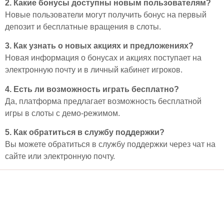
2. Какие бонусы доступны новым пользователям?
Новые пользователи могут получить бонус на первый
депозит и бесплатные вращения в слоты.
3. Как узнать о новых акциях и предложениях?
Новая информация о бонусах и акциях поступает на
электронную почту и в личный кабинет игроков.
4. Есть ли возможность играть бесплатно?
Да, платформа предлагает возможность бесплатной
игры в слоты с демо-режимом.
5. Как обратиться в службу поддержки?
Вы можете обратиться в службу поддержки через чат на
сайте или электронную почту.