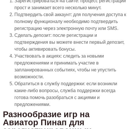
Зарегистрироваться на сайте: процесс регистрации
прост и занимает всего несколько минут.
Подтвердить свой аккаунт: для получения доступа к
полному функционалу необходимо подтвердить
регистрацию через электронную почту или SMS.
Сделать депозит: после регистрации и
подтверждения вы можете внести первый депозит,
чтобы активировать бонусы.
Участвовать в акциях: следить за новыми
предложениями и принимать участие в
запланированных событиях, чтобы не упустить
возможности.
Обратиться в службу поддержки: если возникли
какие-либо вопросы, служба поддержки всегда
готова помочь разобраться с акциями и
предложениями.
Разнообразие игр на
Авиатор Пинап для