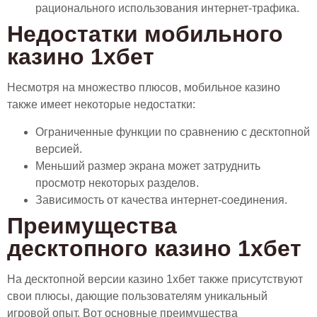
рационального использования интернет-трафика.
Недостатки мобильного
казино 1хбет
Несмотря на множество плюсов, мобильное казино
также имеет некоторые недостатки:
Ограниченные функции по сравнению с десктопной
версией.
Меньший размер экрана может затруднить
просмотр некоторых разделов.
Зависимость от качества интернет-соединения.
Преимущества
десктопного казино 1хбет
На десктопной версии казино 1хбет также присутствуют
свои плюсы, дающие пользователям уникальный
игровой опыт. Вот основные преимущества