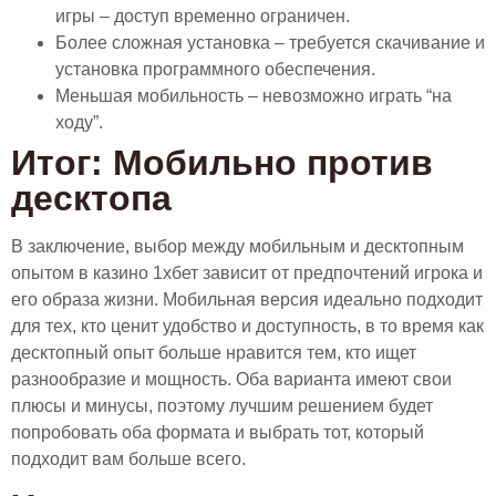
игры – доступ временно ограничен.
Более сложная установка – требуется скачивание и
установка программного обеспечения.
Меньшая мобильность – невозможно играть “на
ходу”.
Итог: Мобильно против
десктопа
В заключение, выбор между мобильным и десктопным
опытом в казино 1хбет зависит от предпочтений игрока и
его образа жизни. Мобильная версия идеально подходит
для тех, кто ценит удобство и доступность, в то время как
десктопный опыт больше нравится тем, кто ищет
разнообразие и мощность. Оба варианта имеют свои
плюсы и минусы, поэтому лучшим решением будет
попробовать оба формата и выбрать тот, который
подходит вам больше всего.