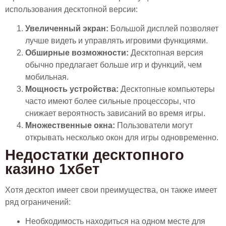
использования десктопной версии:
Увеличенный экран:
Большой дисплей позволяет
лучше видеть и управлять игровими функциями.
Обширные возможности:
Десктопная версия
обычно предлагает больше игр и функций, чем
мобильная.
Мощность устройства:
Десктопные компьютеры
часто имеют более сильные процессоры, что
снижает вероятность зависаний во время игры.
Множественные окна:
Пользователи могут
открывать несколько окон для игры одновременно.
Недостатки десктопного
казино 1хбет
Хотя десктоп имеет свои преимущества, он также имеет
ряд ограничений:
Необходимость находиться на одном месте для