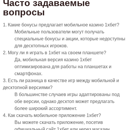
Часто задаваемые
вопросы
1. Какие бонусы предлагает мобильное казино 1хбет?
Мобильные пользователи могут получать
специальные бонусы и акции, которые недоступны
для десктопных игроков.
2. Могу ли я играть в 1хбет на своем планшете?
Да, мобильная версия казино 1хбет
оптимизирована для работы на планшетах и
смартфонах.
3. Есть ли разница в качестве игр между мобильной и
десктопной версиями?
В большинстве случаев игры адаптированы под
обе версии, однако десктоп может предлагать
более широкий ассортимент.
4. Как скачать мобильное приложение 1хбет?
Вы можете скачать приложение, посетив
официальный сайт 1хбет или через магазин